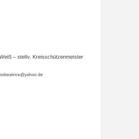
Weiß – stellv. Kreisschützenmeister
issbeatrice@yahoo.de