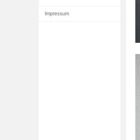
Impressum