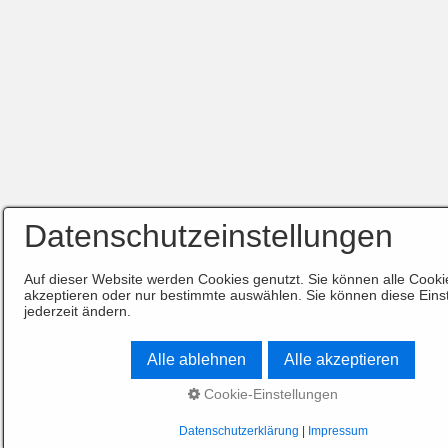
Datenschutzeinstellungen
Auf dieser Website werden Cookies genutzt. Sie können alle Cooki
akzeptieren oder nur bestimmte auswählen. Sie können diese Eins
jederzeit ändern.
Alle ablehnen
Alle akzeptieren
Cookie-Einstellungen
Datenschutzerklärung
|
Impressum