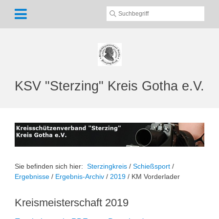
KSV "Sterzing" Kreis Gotha e.V.
Sie befinden sich hier:
Sterzingkreis
/
Schießsport
/
Ergebnisse
/
Ergebnis-Archiv
/
2019
/
KM Vorderlader
Kreismeisterschaft 2019