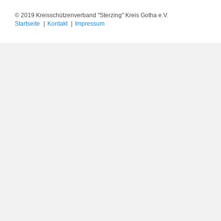
© 2019 Kreisschützenverband "Sterzing" Kreis Gotha e.V.
Startseite
Kontakt
Impressum