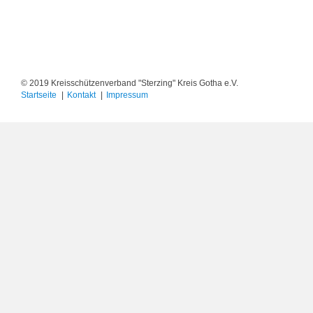
© 2019 Kreisschützenverband "Sterzing" Kreis Gotha e.V.
Startseite
Kontakt
Impressum