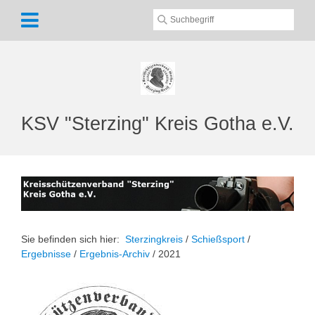
KSV "Sterzing" Kreis Gotha e.V.
Sie befinden sich hier:
Sterzingkreis
/
Schießsport
/
Ergebnisse
/
Ergebnis-Archiv
/
2021