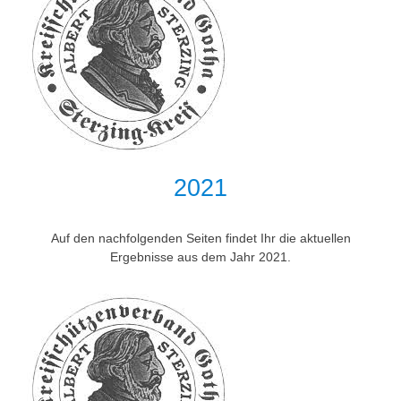
2021
Auf den nachfolgenden Seiten findet Ihr die aktuellen
Ergebnisse aus dem Jahr 2021.