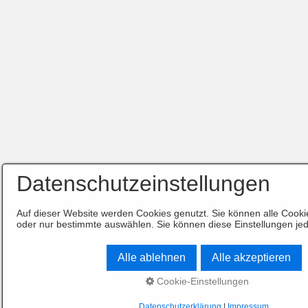
Datenschutzeinstellungen
Auf dieser Website werden Cookies genutzt. Sie können alle Cooki
oder nur bestimmte auswählen. Sie können diese Einstellungen jed
Alle ablehnen
Alle akzeptieren
Cookie-Einstellungen
Datenschutzerklärung
|
Impressum