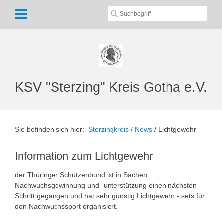
KSV "Sterzing" Kreis Gotha e.V.
Sie befinden sich hier:
Sterzingkreis
/
News
/
Lichtgewehr
Information zum Lichtgewehr
der Thüringer Schützenbund ist in Sachen
Nachwuchsgewinnung und -unterstützung einen nächsten
Schritt gegangen und hat sehr günstig Lichtgewehr - sets für
den Nachwuchssport organisiert.