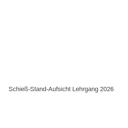
Schieß-Stand-Aufsicht Lehrgang 2026