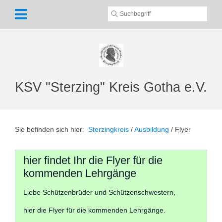
KSV "Sterzing" Kreis Gotha e.V.
Sie befinden sich hier:
Sterzingkreis
/
Ausbildung
/
Flyer
hier findet Ihr die Flyer für die
kommenden Lehrgänge
Liebe Schützenbrüder und Schützenschwestern,
hier die Flyer für die kommenden Lehrgänge.