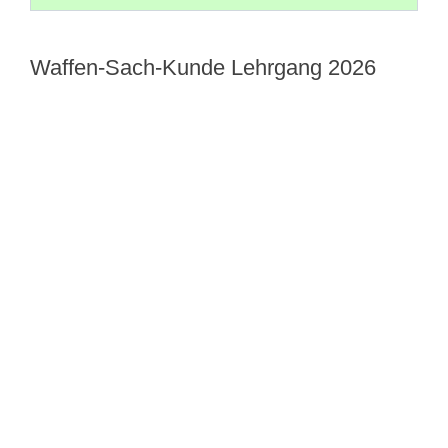
Waffen-Sach-Kunde Lehrgang 2026