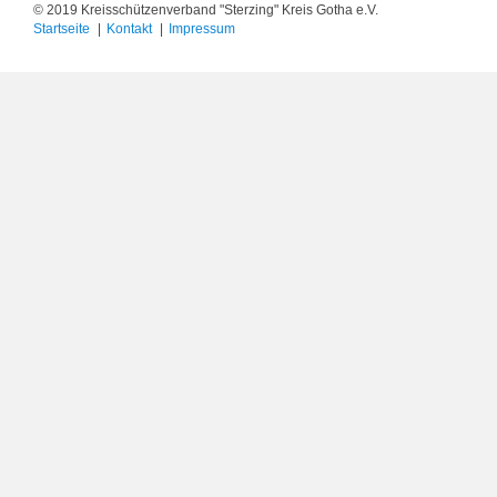
© 2019 Kreisschützenverband "Sterzing" Kreis Gotha e.V.
Startseite
Kontakt
Impressum